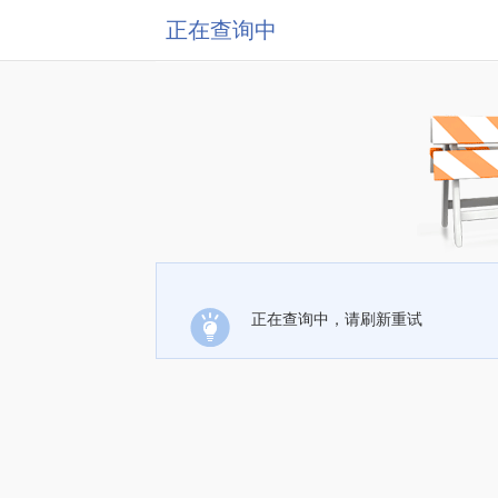
正在查询中
正在查询中，请刷新重试