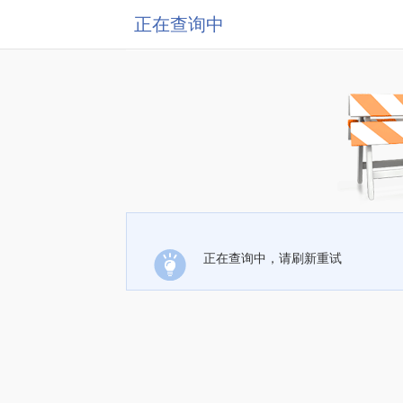
正在查询中
正在查询中，请刷新重试