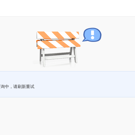
查询中，请刷新重试