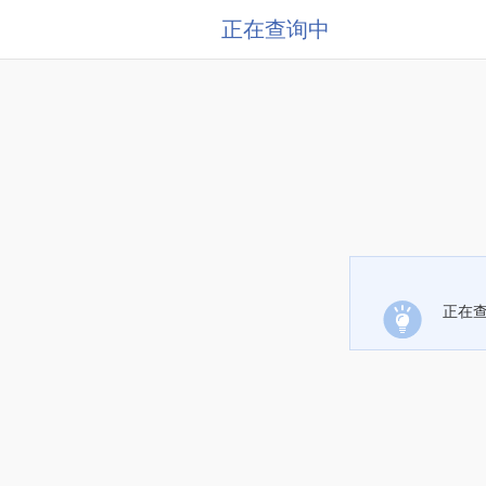
正在查询中
正在