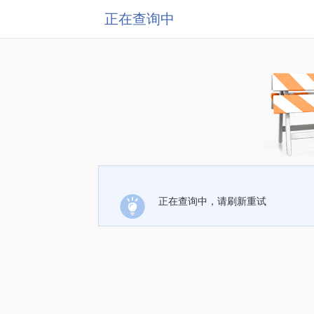
正在查询中
正在查询中，请刷新重试