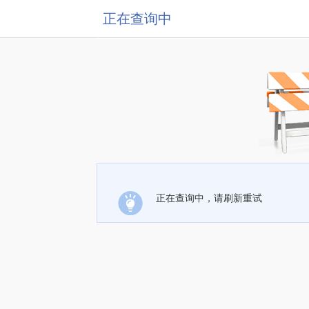
正在查询中
正在查询中，请刷新重试