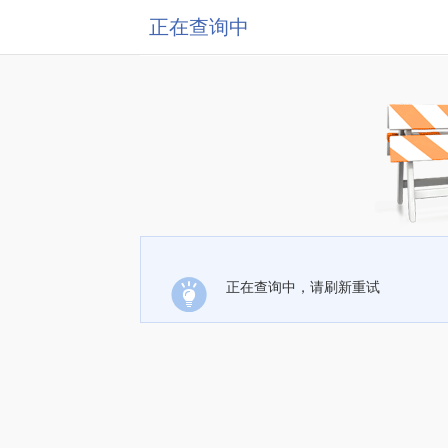
正在查询中
正在查询中，请刷新重试